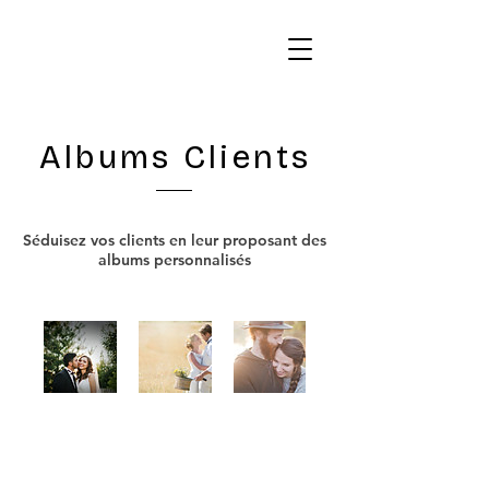
Albums Clients
Séduisez vos clients en leur proposant des
albums personnalisés